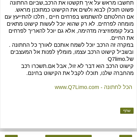
תחשבו מראש על איך תקשטו את הרכב,שביום החתונה
פשוט תוכלן לבוא ולשים את הקישוט כמתוכנן מראש
.
אם החלטתם להשתמש בפרחים חיים , תלכו להתייעץ עם
מומחה לפרחים. לא רק שהוא יוכל לעשות קישוט מתאים
בעל קומפוזיציה מדהימה, אלא גם יוכל להאריך לפרחים
את החיים
.
במקרה זה הרכב יוכל לשמח אותכם לאורך כל החתונה .
ובשביל קישוט הרכב עצמו, מומלץ לפנות אל המעצבים
של
Q7limo.
קישוט הרכב הוא דבר לא זול, אבל אם.תשכרו רכב
מהחברה שלנו, תוכלו לקבל את הקישוט בחינם
.
www.Q7Limo.com - הכל לחתונה
שתף