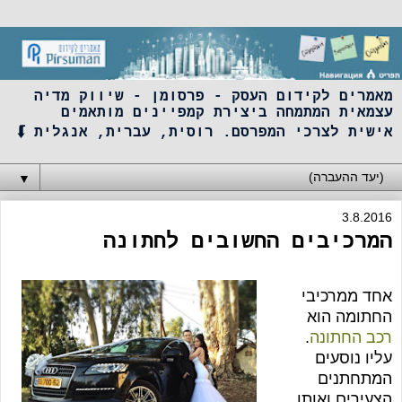
מאמרים לקידום העסק - פרסומן - שיווק מדיה
עצמאית המתמחה ביצירת קמפיינים מותאמים
אישית לצרכי המפרסם. רוסית, עברית, אנגלית ⮮
▼
3.8.2016
המרכיבים החשובים לחתונה
אחד ממרכיבי
החתומה הוא
רכב החתונה
.
עליו נוסעים
המתחתנים
הצעירים ואותו