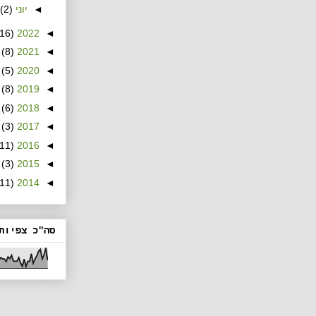
◄
יוני
(2)
(16)
2022
◄
(8)
2021
◄
(5)
2020
◄
(8)
2019
◄
(6)
2018
◄
(3)
2017
◄
(11)
2016
◄
(3)
2015
◄
(11)
2014
◄
סה"כ צפיות