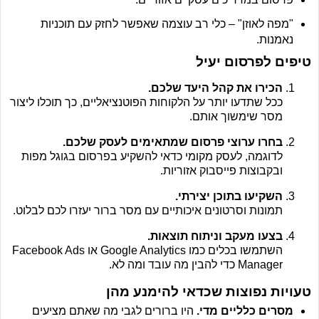
"מפה לאוזן" – כלי רב עוצמה שאפשר לחזק עם תוכניות
נאמנות.
טיפים לפרסום יעיל
הכירו את קהל היעד שלכם.
ככל שתדעו יותר על הלקוחות הפוטנציאליים, כך תוכלו ליצור
מסר שימשוך אותם.
בחרו ערוצי פרסום שמתאימים לעסק שלכם.
לדוגמה, לעסק מקומי כדאי להשקיע בפרסום בגוגל מפות
ובקבוצות פייסבוק אזוריות.
השקיעו בתוכן יצירתי.
תמונות וסרטונים איכותיים עם מסר ברור יעזרו לכם לבלוט.
בצעו מעקב וניתוח תוצאות.
השתמשו בכלים כמו Google Analytics או Facebook Ads
Manager כדי להבין מה עובד ומה לא.
טעויות נפוצות שכדאי להימנע מהן
מסרים כלליים מדי.
היו ברורים לגבי מה שאתם מציעים