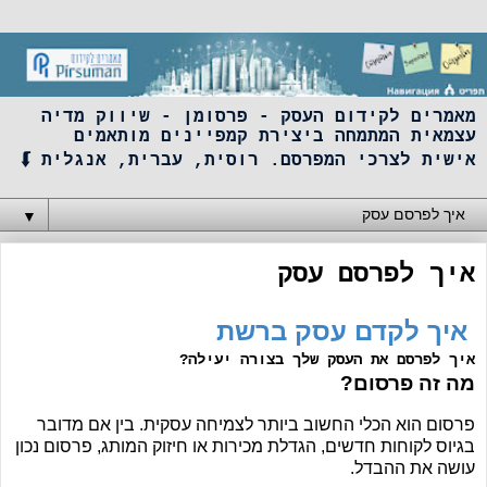
מאמרים לקידום העסק - פרסומן - שיווק מדיה
עצמאית המתמחה ביצירת קמפיינים מותאמים
אישית לצרכי המפרסם. רוסית, עברית, אנגלית ⮮
▼
איך לפרסם עסק
איך לקדם עסק ברשת
איך לפרסם את העסק שלך בצורה יעילה?
מה זה פרסום?
פרסום הוא הכלי החשוב ביותר לצמיחה עסקית. בין אם מדובר
בגיוס לקוחות חדשים, הגדלת מכירות או חיזוק המותג, פרסום נכון
עושה את ההבדל.