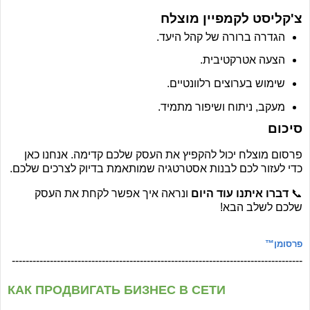
צ'קליסט לקמפיין מוצלח
הגדרה ברורה של קהל היעד.
הצעה אטרקטיבית.
שימוש בערוצים רלוונטיים.
מעקב, ניתוח ושיפור מתמיד.
סיכום
פרסום מוצלח יכול להקפיץ את העסק שלכם קדימה. אנחנו כאן
כדי לעזור לכם לבנות אסטרטגיה שמותאמת בדיוק לצרכים שלכם.
📞
דברו איתנו עוד היום
ונראה איך אפשר לקחת את העסק
שלכם לשלב הבא!
פרסומן™
------------------------------------------------------------------------------------
КАК ПРОДВИГАТЬ БИЗНЕС В СЕТИ